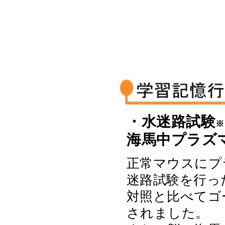
・水迷路試験
※
海馬中プラズ
正常マウスにプ
迷路試験を行っ
対照と比べてゴ
されました。