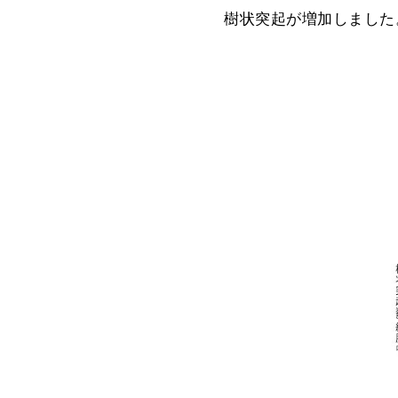
樹状突起が増加しました