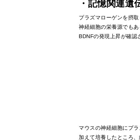
・記憶関連遺伝
プラズマローゲンを摂取
神経細胞の栄養源でもあ
BDNFの発現上昇が確認
マウスの神経細胞にプラ
加えて培養したところ、